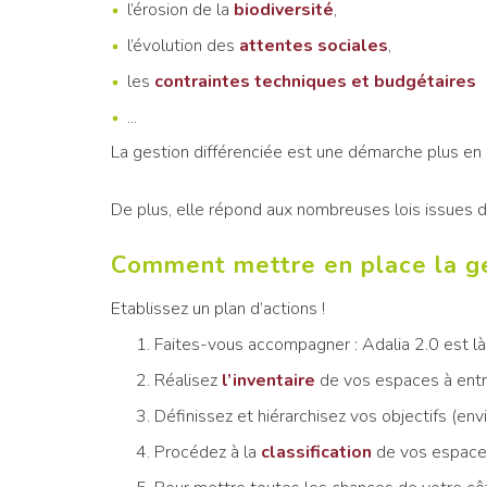
l’érosion de la
biodiversité
,
l’évolution des
attentes sociales
,
les
contraintes techniques et budgétaires
...
La gestion différenciée est une démarche plus en
De plus, elle répond aux nombreuses lois issues d
Comment mettre en place la ge
Etablissez un plan d’actions !
Faites-vous accompagner : Adalia 2.0 est là
Réalisez
l’inventaire
de vos espaces à entr
Définissez et hiérarchisez vos objectifs (en
Procédez à la
classification
de vos espace