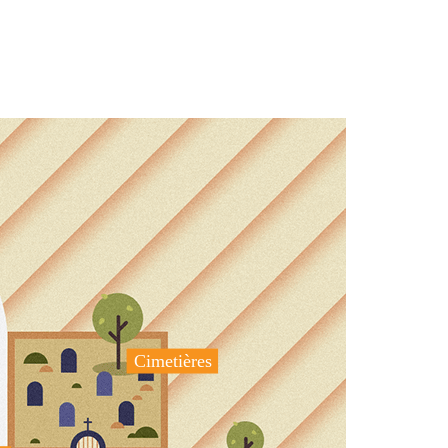
Cimetières