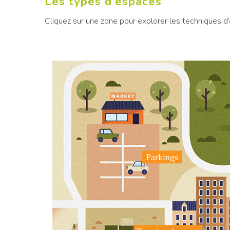
Les types d'espaces
Cliquez sur une zone pour explorer les techniques 
Parkings