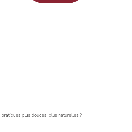
pratiques plus douces, plus naturelles ?