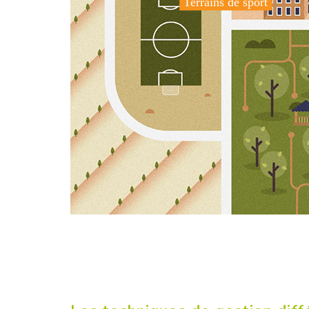
Terrains de sport