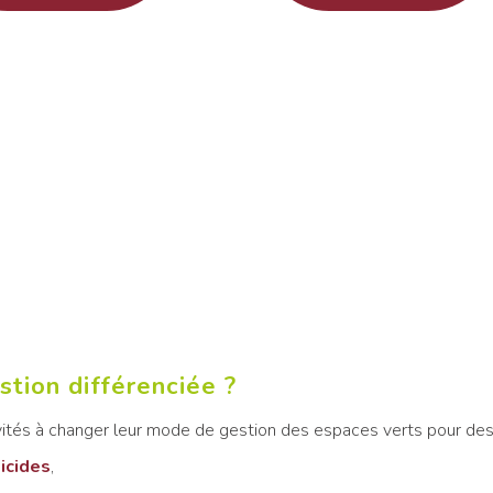
stion différenciée ?
ivités à changer leur mode de gestion des espaces verts pour des 
icides
,