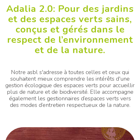
Adalia 2.0: Pour des jardins
et des espaces verts sains,
conçus et gérés dans le
respect de l’environnement
et de la nature.
Notre asbl s'adresse à toutes celles et ceux qui
souhaitent mieux comprendre les intérêts d'une
gestion écologique des espaces verts pour accueillir
plus de nature et de biodiversité. Elle accompagne
également les gestionnaires d’espaces verts vers
des modes d’entretien respectueux de la nature.