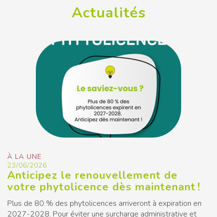
Actualités
À LA UNE
23/06/2026
Anticipez le renouvellement de
votre phytolicence dès maintenant !
Plus de 80 % des phytolicences arriveront à expiration en
2027-2028. Pour éviter une surcharge administrative et