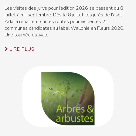
Les visites des jurys pour l’édition 2026 se passent du 8
juillet à mi-septembre. Dès le 8 juillet, les jurés de l’asbl
Adalia repartent sur les routes pour visiter les 21
communes candidates au label Wallonie en Fleurs 2026.
Une tournée estivale ...
LIRE PLUS