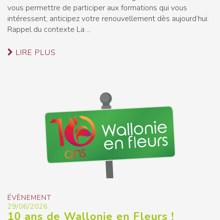
vous permettre de participer aux formations qui vous
intéressent, anticipez votre renouvellement dès aujourd’hui.
Rappel du contexte La ...
LIRE PLUS
ÉVÈNEMENT
29/06/2026
10 ans de Wallonie en Fleurs !