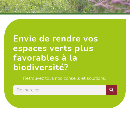
Envie de rendre vos
espaces verts plus
favorables à la
biodiversité?
Retrouvez tous nos conseils et solutions.
Rechercher
RECHERC