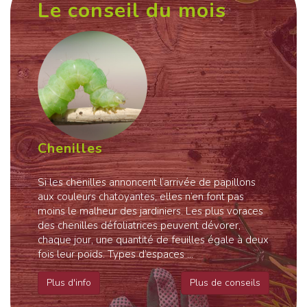
Le conseil du mois
Chenilles
Si les chenilles annoncent l’arrivée de papillons
aux couleurs chatoyantes, elles n’en font pas
moins le malheur des jardiniers. Les plus voraces
des chenilles défoliatrices peuvent dévorer,
chaque jour, une quantité de feuilles égale à deux
fois leur poids. Types d’espaces ...
Plus d'info
Plus de conseils