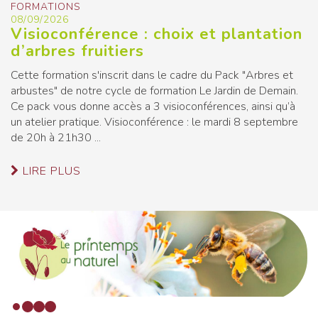
FORMATIONS
08/09/2026
Visioconférence : choix et plantation
d’arbres fruitiers
Cette formation s'inscrit dans le cadre du Pack "Arbres et
arbustes" de notre cycle de formation Le Jardin de Demain.
Ce pack vous donne accès a 3 visioconférences, ainsi qu’à
un atelier pratique. Visioconférence : le mardi 8 septembre
de 20h à 21h30 ...
LIRE PLUS