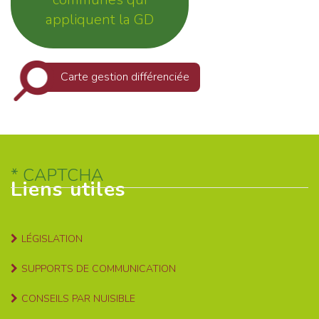
appliquent la GD
Carte gestion différenciée
CAPTCHA
Liens utiles
LÉGISLATION
SUPPORTS DE COMMUNICATION
CONSEILS PAR NUISIBLE