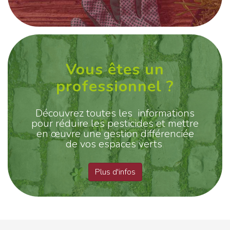
Vous êtes un
professionnel ?
Découvrez toutes les informations
pour réduire les pesticides et mettre
en œuvre une gestion différenciée
de vos espaces verts
Plus d'infos