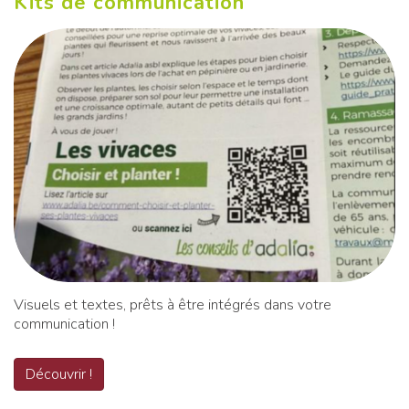
Kits de communication
Visuels et textes, prêts à être intégrés dans votre
communication !
Découvrir !