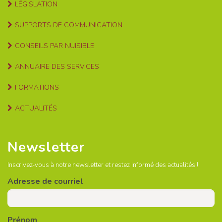
LÉGISLATION
SUPPORTS DE COMMUNICATION
CONSEILS PAR NUISIBLE
ANNUAIRE DES SERVICES
FORMATIONS
ACTUALITÉS
Newsletter
Inscrivez-vous à notre newsletter et restez informé des actualités !
Adresse de courriel
Prénom