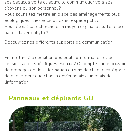
ses espaces verts et souhaite communiquer vers ses
citoyens ou son personnel ?
Vous souhaitez mettre en place des aménagements plus
écologiques, chez vous ou dans l’espace public ?
Vous êtes à la recherche d’un moyen original ou ludique de
parler du zéro phyto ?
Découvrez nos différents supports de communication !
En mettant à disposition des outils d’information et de
sensibilisation spécifiques, Adalia 2.0 compte sur le pouvoir
de propagation de l’information au sein de chaque catégorie
de public, pour que chacun devienne ainsi un relais de
l’information
Panneaux et dépliants GD