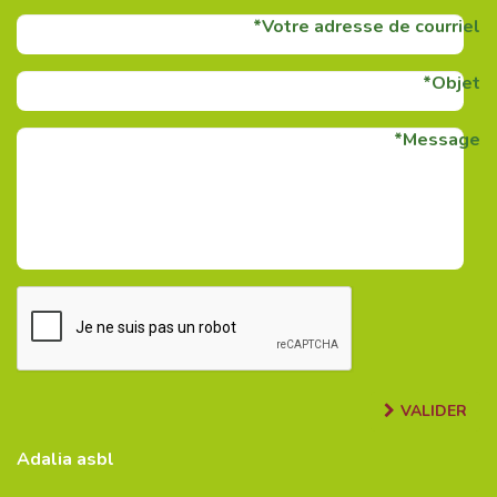
Votre adresse de courriel
Objet
Message
VALIDER
Adalia asbl