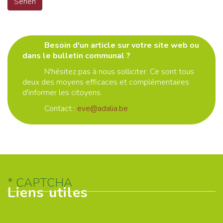
Sehen
Besoin d'un article sur votre site web ou
dans le bulletin communal ?
N'hésitez pas à nous solliciter. Ce sont tous
deux des moyens efficaces et complémentaires
d'informer les citoyens.
Contact :
eve@adalia.be
CAPTCHA
Liens utiles