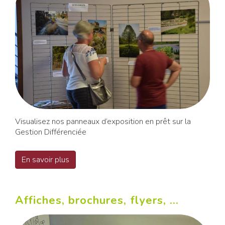
Visualisez nos panneaux d’exposition en prêt sur la
Gestion Différenciée
En savoir plus
Affiches, brochures, flyers, ...