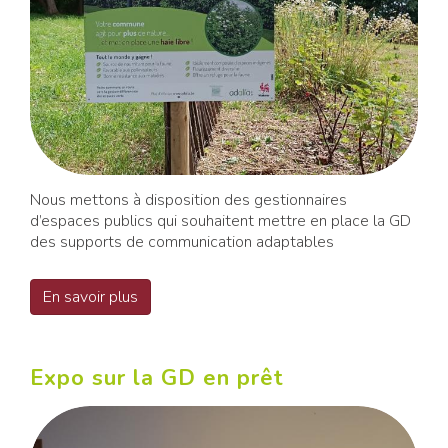
Nous mettons à disposition des gestionnaires
d’espaces publics qui souhaitent mettre en place la GD
des supports de communication adaptables
En savoir plus
Expo sur la GD en prêt