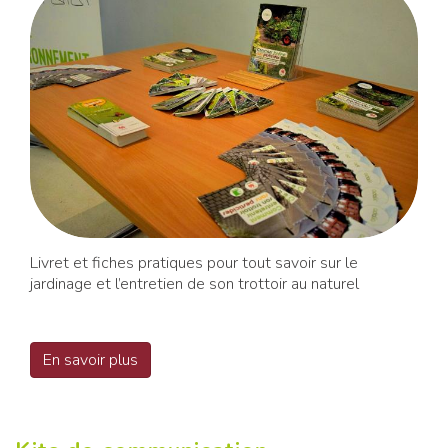
Livret et fiches pratiques pour tout savoir sur le
jardinage et l’entretien de son trottoir au naturel
En savoir plus