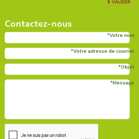
VALIDER
Contactez-nous
Votre nom
Votre adresse de courriel
Objet
Message