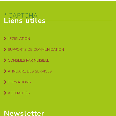
CAPTCHA
Liens utiles
LÉGISLATION
SUPPORTS DE COMMUNICATION
CONSEILS PAR NUISIBLE
ANNUAIRE DES SERVICES
FORMATIONS
ACTUALITÉS
Newsletter