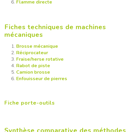
Flamme directe
Fiches techniques de machines
mécaniques
Brosse mécanique
Réciprocateur
Fraise/herse rotative
Rabot de piste
Camion brosse
Enfouisseur de pierres
Fiche porte-outils
Synthèse comparative des méthodes