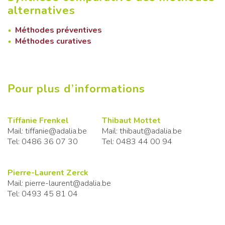
alternatives
Méthodes préventives
Méthodes curatives
Pour plus d’informations
Tiffanie Frenkel
Thibaut Mottet
Mail: tiffanie@adalia.be
Mail: thibaut@adalia.be
Tel: 0486 36 07 30
Tel: 0483 44 00 94
Pierre-Laurent Zerck
Mail: pierre-laurent@adalia.be
Tel: 0493 45 81 04