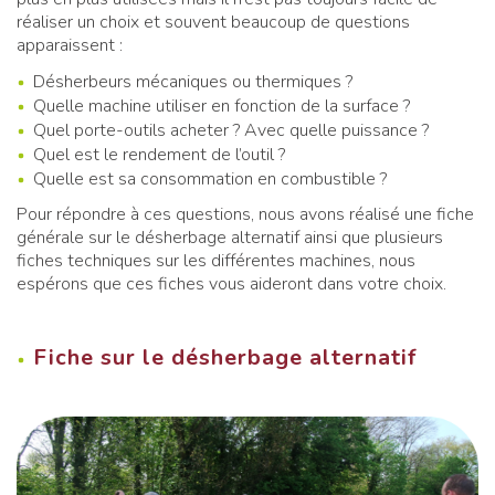
réaliser un choix et souvent beaucoup de questions
apparaissent :
Désherbeurs mécaniques ou thermiques ?
Quelle machine utiliser en fonction de la surface ?
Quel porte-outils acheter ? Avec quelle puissance ?
Quel est le rendement de l’outil ?
Quelle est sa consommation en combustible ?
Pour répondre à ces questions, nous avons réalisé une fiche
générale sur le désherbage alternatif ainsi que plusieurs
fiches techniques sur les différentes machines, nous
espérons que ces fiches vous aideront dans votre choix.
Fiche sur le désherbage alternatif