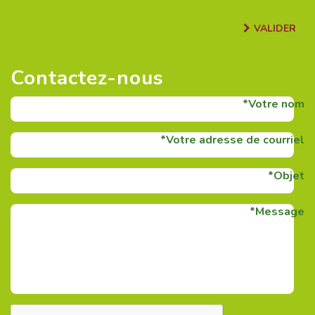
VALIDER
Contactez-nous
Votre nom
Votre adresse de courriel
Objet
Message