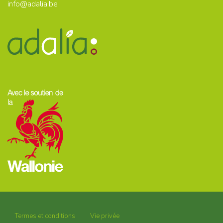
info@adalia.be
Termes et conditions
Vie privée