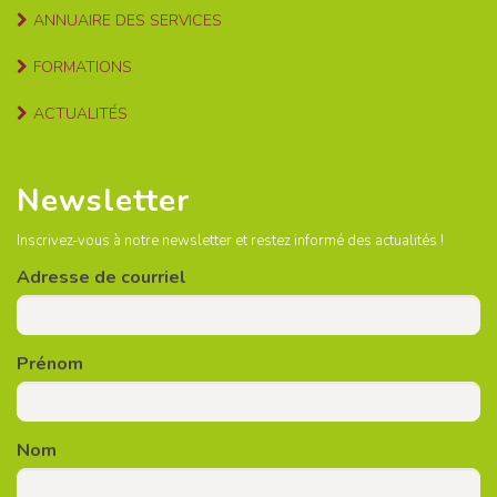
ANNUAIRE DES SERVICES
FORMATIONS
ACTUALITÉS
Newsletter
Inscrivez-vous à notre newsletter et restez informé des actualités !
Adresse de courriel
Prénom
Nom