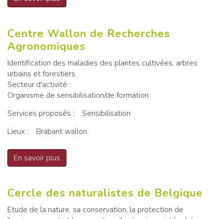
Centre Wallon de Recherches
Agronomiques
Identification des maladies des plantes cultivées, arbres
urbains et forestiers
Secteur d'activité
Organisme de sensibilisation/de formation
Services proposés
Sensibilisation
Lieux
Brabant wallon
En savoir plus
sur Centre Wallon de Recherches Agronomiqu
Cercle des naturalistes de Belgique
Etude de la nature, sa conservation, la protection de