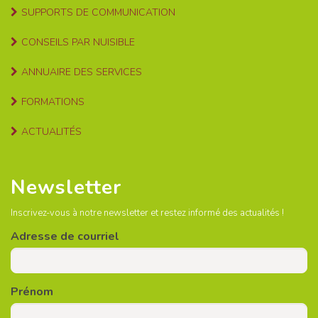
SUPPORTS DE COMMUNICATION
CONSEILS PAR NUISIBLE
ANNUAIRE DES SERVICES
FORMATIONS
ACTUALITÉS
Newsletter
Inscrivez-vous à notre newsletter et restez informé des actualités !
Adresse de courriel
Prénom