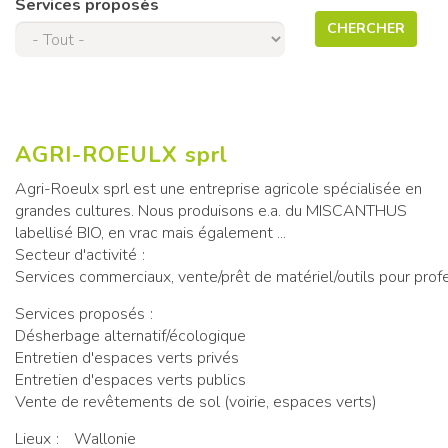
Services proposés
CHERCHER
AGRI-ROEULX sprl
Agri-Roeulx sprl est une entreprise agricole spécialisée en
grandes cultures. Nous produisons e.a. du MISCANTHUS
labellisé BIO, en vrac mais également ...
Secteur d'activité
Services commerciaux, vente/prêt de matériel/outils pour prof
Services proposés
Désherbage alternatif/écologique
Entretien d'espaces verts privés
Entretien d'espaces verts publics
Vente de revêtements de sol (voirie, espaces verts)
Lieux
Wallonie