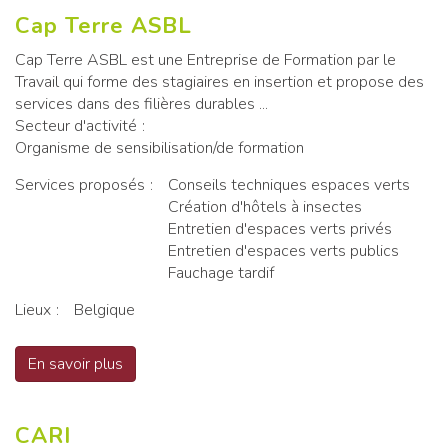
Cap Terre ASBL
Cap Terre ASBL est une Entreprise de Formation par le
Travail qui forme des stagiaires en insertion et propose des
services dans des filières durables ...
Secteur d'activité
Organisme de sensibilisation/de formation
Services proposés
Conseils techniques espaces verts
Création d'hôtels à insectes
Entretien d'espaces verts privés
Entretien d'espaces verts publics
Fauchage tardif
Lieux
Belgique
En savoir plus
sur Cap Terre ASBL
CARI