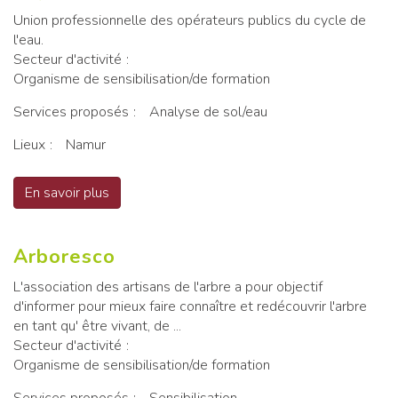
Union professionnelle des opérateurs publics du cycle de
l'eau.
Secteur d'activité
Organisme de sensibilisation/de formation
Services proposés
Analyse de sol/eau
Lieux
Namur
En savoir plus
sur AQUAWAL
Arboresco
L'association des artisans de l'arbre a pour objectif
d'informer pour mieux faire connaître et redécouvrir l'arbre
en tant qu' être vivant, de ...
Secteur d'activité
Organisme de sensibilisation/de formation