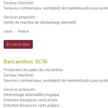
Secteur d'activité
Services commerciaux, vente/prêt de matériel/outils pour prof
Services proposés
Vente de machine de désherbage alternatif
Lieux
France
En savoir plus
sur Auxiclean
Belcanthus SCRi
Producteur de paillis de miscanthus
Secteur d'activité
Services commerciaux, vente/prêt de matériel/outils pour prof
Services proposés
Désherbage alternatif/écologique
Entretien d'espaces verts privés
Entretien d'espaces verts publics