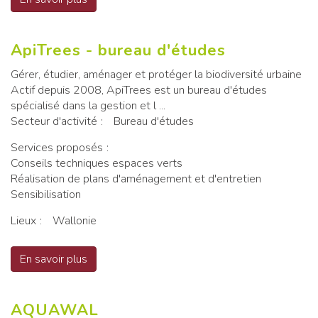
ApiTrees - bureau d'études
Gérer, étudier, aménager et protéger la biodiversité urbaine
Actif depuis 2008, ApiTrees est un bureau d'études
spécialisé dans la gestion et l ...
Secteur d'activité
Bureau d'études
Services proposés
Conseils techniques espaces verts
Réalisation de plans d'aménagement et d'entretien
Sensibilisation
Lieux
Wallonie
En savoir plus
sur ApiTrees - bureau d'études
AQUAWAL