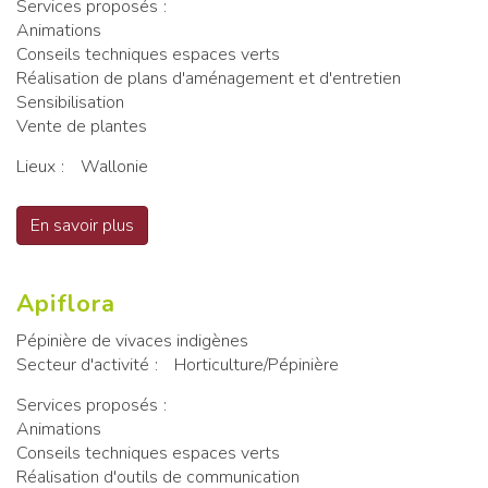
Services proposés
Animations
Conseils techniques espaces verts
Réalisation de plans d'aménagement et d'entretien
Sensibilisation
Vente de plantes
Lieux
Wallonie
En savoir plus
sur ApiFlora
Apiflora
Pépinière de vivaces indigènes
Secteur d'activité
Horticulture/Pépinière
Services proposés
Animations
Conseils techniques espaces verts
Réalisation d'outils de communication