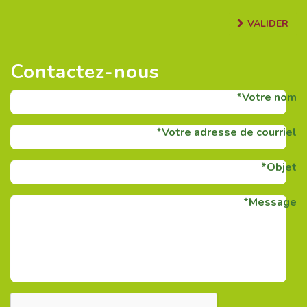
VALIDER
Contactez-nous
Votre nom
Votre adresse de courriel
Objet
Message