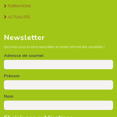
FORMATIONS
ACTUALITÉS
Newsletter
Inscrivez-vous à notre newsletter et restez informé des actualités !
Adresse de courriel
Prénom
Nom