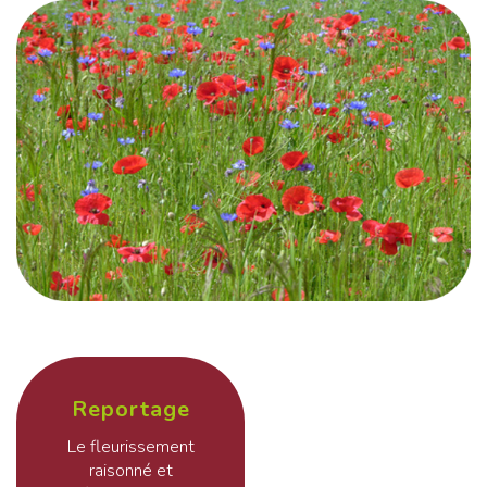
Reportage
Le fleurissement
raisonné et