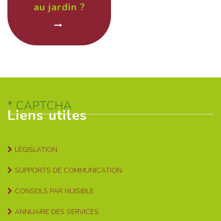
au jardin ?
CAPTCHA
Liens utiles
LÉGISLATION
SUPPORTS DE COMMUNICATION
CONSEILS PAR NUISIBLE
ANNUAIRE DES SERVICES