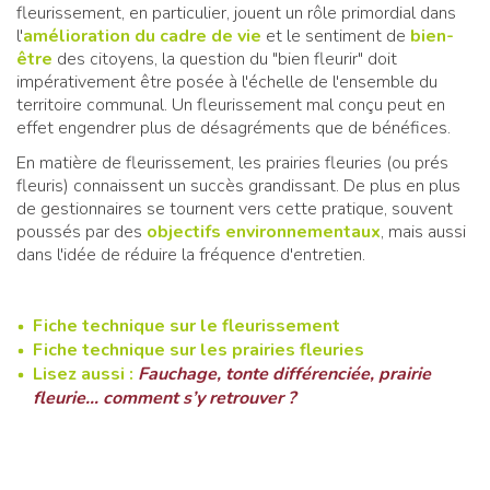
fleurissement, en particulier, jouent un rôle primordial dans
l'
amélioration du cadre de vie
et le sentiment de
bien-
être
des citoyens, la question du "bien fleurir" doit
impérativement être posée à l'échelle de l'ensemble du
territoire communal. Un fleurissement mal conçu peut en
effet engendrer plus de désagréments que de bénéfices.
En matière de fleurissement, les prairies fleuries (ou prés
fleuris) connaissent un succès grandissant. De plus en plus
de gestionnaires se tournent vers cette pratique, souvent
poussés par des
objectifs environnementaux
, mais aussi
dans l'idée de réduire la fréquence d'entretien.
Fiche technique sur le fleurissement
Fiche technique sur les prairies fleuries
Lisez aussi :
Fauchage, tonte différenciée, prairie
fleurie… comment s’y retrouver ?