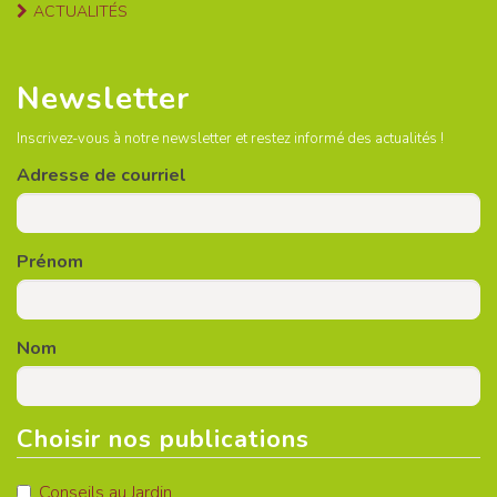
ACTUALITÉS
Newsletter
Inscrivez-vous à notre newsletter et restez informé des actualités !
Adresse de courriel
Prénom
Nom
Choisir nos publications
Conseils au Jardin