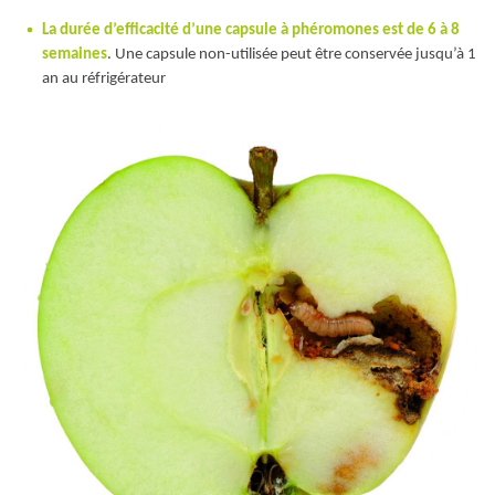
La durée d’efficacité d’une capsule à phéromones est de 6 à 8
semaines
. Une capsule non-utilisée peut être conservée jusqu’à 1
an au réfrigérateur