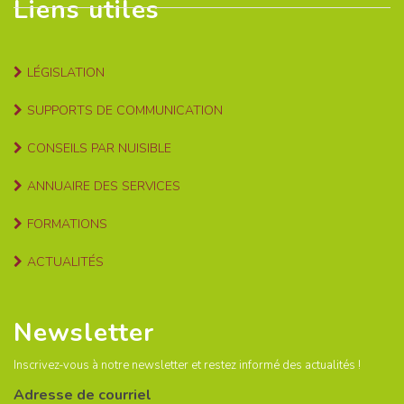
Liens utiles
LÉGISLATION
SUPPORTS DE COMMUNICATION
CONSEILS PAR NUISIBLE
ANNUAIRE DES SERVICES
FORMATIONS
ACTUALITÉS
Newsletter
Inscrivez-vous à notre newsletter et restez informé des actualités !
Adresse de courriel