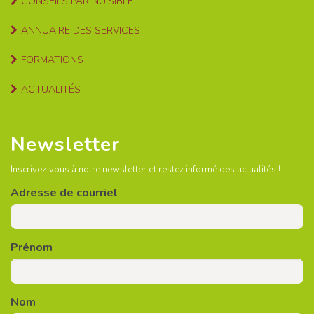
CONSEILS PAR NUISIBLE
ANNUAIRE DES SERVICES
FORMATIONS
ACTUALITÉS
Newsletter
Inscrivez-vous à notre newsletter et restez informé des actualités !
Adresse de courriel
Prénom
Nom