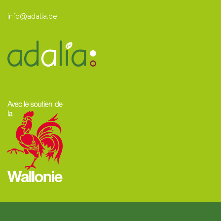
info@adalia.be