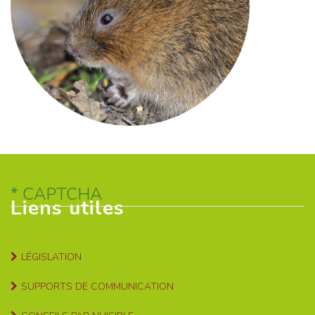
CAPTCHA
Liens utiles
LÉGISLATION
SUPPORTS DE COMMUNICATION