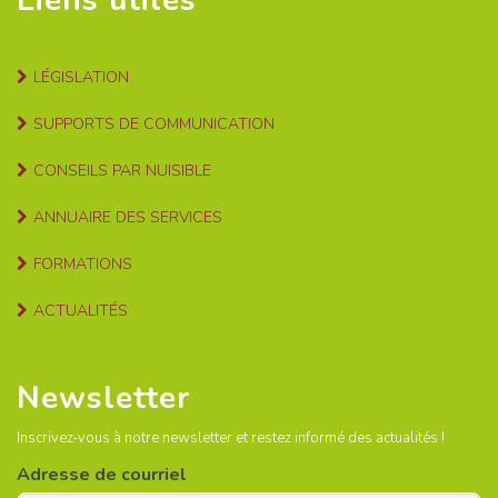
Liens utiles
LÉGISLATION
SUPPORTS DE COMMUNICATION
CONSEILS PAR NUISIBLE
ANNUAIRE DES SERVICES
FORMATIONS
ACTUALITÉS
Newsletter
Inscrivez-vous à notre newsletter et restez informé des actualités !
Adresse de courriel