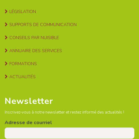
LÉGISLATION
SUPPORTS DE COMMUNICATION
CONSEILS PAR NUISIBLE
ANNUAIRE DES SERVICES
FORMATIONS
ACTUALITÉS
Newsletter
Inscrivez-vous à notre newsletter et restez informé des actualités !
Adresse de courriel