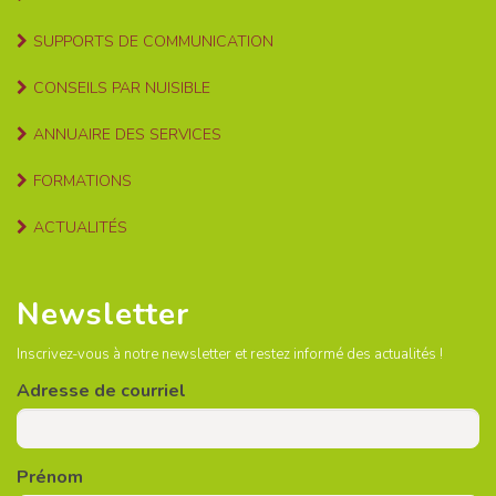
SUPPORTS DE COMMUNICATION
CONSEILS PAR NUISIBLE
ANNUAIRE DES SERVICES
FORMATIONS
ACTUALITÉS
Newsletter
Inscrivez-vous à notre newsletter et restez informé des actualités !
Adresse de courriel
Prénom