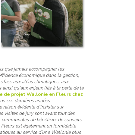
us que jamais accompagner les
fficience économique dans la gestion,
 face aux aléas climatiques, aux
ainsi qu’aux enjeux liés à la perte de la
e de projet Wallonie en Fleurs chez
ns ces dernières années -
 raison évidente d’insister sur
es visites de jury sont avant tout des
 communales de bénéficier de conseils
en Fleurs est également un formidable
atiques au service d'une Wallonie plus