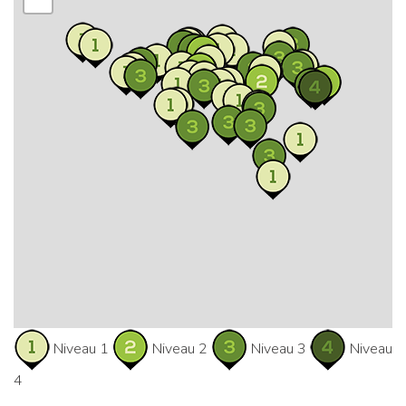
Niveau 1
Niveau 2
Niveau 3
Niveau
4