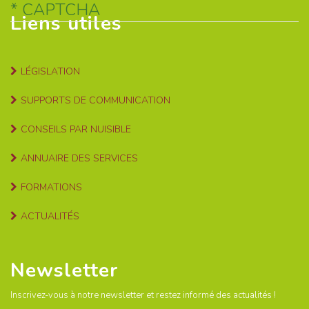
CAPTCHA
Liens utiles
LÉGISLATION
SUPPORTS DE COMMUNICATION
CONSEILS PAR NUISIBLE
ANNUAIRE DES SERVICES
FORMATIONS
ACTUALITÉS
Newsletter
Inscrivez-vous à notre newsletter et restez informé des actualités !