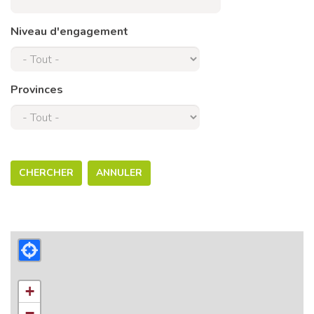
Niveau d'engagement
Provinces
CHERCHER
ANNULER
+
−