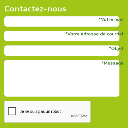
Contactez-nous
Votre nom
Votre adresse de courriel
Objet
Message