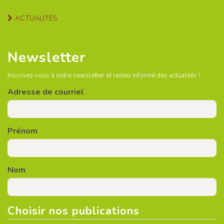
ACTUALITÉS
Newsletter
Inscrivez-vous à notre newsletter et restez informé des actualités !
Adresse de courriel
Prénom
Nom
Choisir nos publications