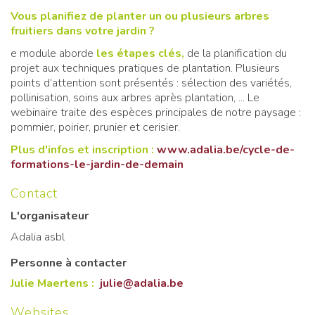
Vous planifiez de planter un ou plusieurs arbres
fruitiers dans votre jardin ?
e module aborde
les étapes clés,
de la planification du
projet aux techniques pratiques de plantation. Plusieurs
points d’attention sont présentés : sélection des variétés,
pollinisation, soins aux arbres après plantation, ... Le
webinaire traite des espèces principales de notre paysage :
pommier, poirier, prunier et cerisier.
Plus d'infos et inscription :
www.adalia.be/cycle-de-
formations-le-jardin-de-demain
Contact
L'organisateur
Adalia asbl
Personne à contacter
Julie Maertens :
julie
@adalia.be
Websites