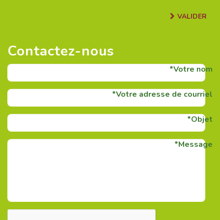
VALIDER
Contactez-nous
Votre nom
Votre adresse de courriel
Objet
Message