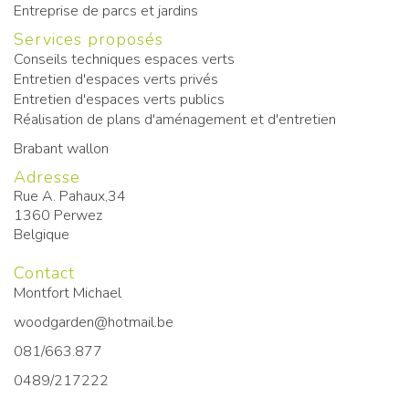
Entreprise de parcs et jardins
Services proposés
Conseils techniques espaces verts
Entretien d'espaces verts privés
Entretien d'espaces verts publics
Réalisation de plans d'aménagement et d'entretien
Brabant wallon
Adresse
Rue A. Pahaux,34
1360
Perwez
Belgique
Contact
Montfort Michael
woodgarden@hotmail.be
081/663.877
0489/217222