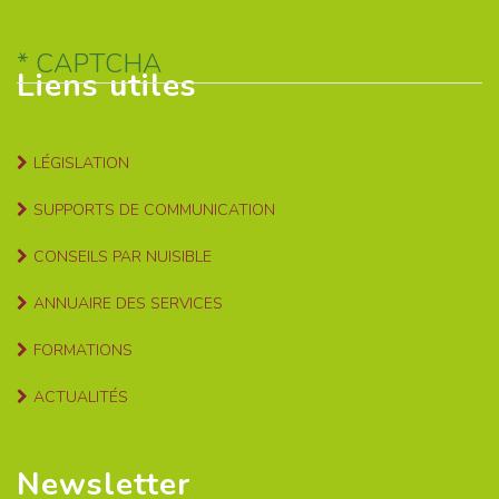
CAPTCHA
Liens utiles
LÉGISLATION
SUPPORTS DE COMMUNICATION
CONSEILS PAR NUISIBLE
ANNUAIRE DES SERVICES
FORMATIONS
ACTUALITÉS
Newsletter