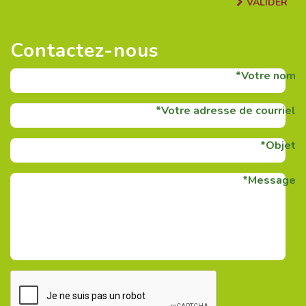
VALIDER
Contactez-nous
Votre nom
Votre adresse de courriel
Objet
Message