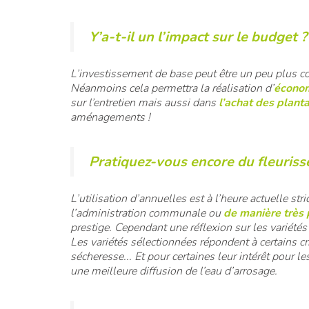
Y’a-t-il un l’impact sur le budget 
L’investissement de base peut être un peu plus c
Néanmoins cela permettra la réalisation d’
économ
sur l’entretien mais aussi dans
l’achat des planta
aménagements !
Pratiquez-vous encore du fleuriss
L’utilisation d’annuelles est à l’heure actuelle st
l’administration communale ou
de manière très 
prestige. Cependant une réflexion sur les variétés
Les variétés sélectionnées répondent à certains cri
sécheresse... Et pour certaines leur intérêt pour le
une meilleure diffusion de l’eau d’arrosage.