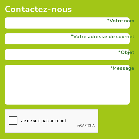
Contactez-nous
Votre nom
Votre adresse de courriel
Objet
Message