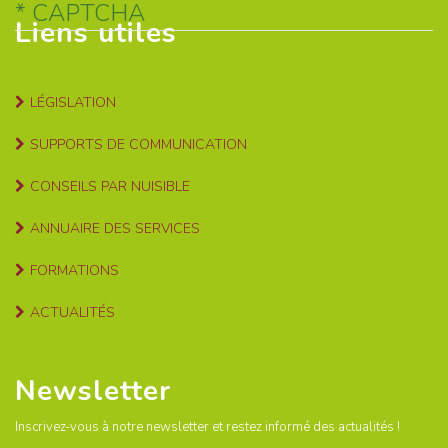
CAPTCHA
Liens utiles
LÉGISLATION
SUPPORTS DE COMMUNICATION
CONSEILS PAR NUISIBLE
ANNUAIRE DES SERVICES
FORMATIONS
ACTUALITÉS
Newsletter
Inscrivez-vous à notre newsletter et restez informé des actualités !