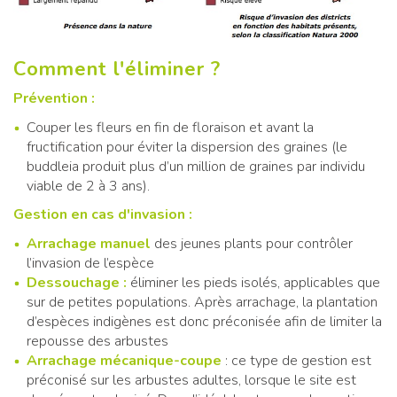
Comment l'éliminer ?
Prévention :
Couper les fleurs en fin de floraison et avant la
fructification pour éviter la dispersion des graines (le
buddleia produit plus d’un million de graines par individu
viable de 2 à 3 ans).
Gestion en cas d'invasion :
Arrachage manuel
des jeunes plants pour contrôler
l’invasion de l’espèce
Dessouchage :
éliminer les pieds isolés, applicables que
sur de petites populations. Après arrachage, la plantation
d’espèces indigènes est donc préconisée afin de limiter la
repousse des arbustes
Arrachage mécanique-coupe
: ce type de gestion est
préconisé sur les arbustes adultes, lorsque le site est