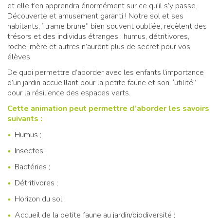
et elle t’en apprendra énormément sur ce qu’il s’y passe.
Découverte et amusement garanti ! Notre sol et ses
habitants, “trame brune” bien souvent oubliée, recèlent des
trésors et des individus étranges : humus, détritivores,
roche-mère et autres n’auront plus de secret pour vos
élèves.
De quoi permettre d’aborder avec les enfants l’importance
d’un jardin accueillant pour la petite faune et son “utilité”
pour la résilience des espaces verts.
Cette animation peut permettre d’aborder les savoirs
suivants :
Humus ;
Insectes ;
Bactéries ;
Détritivores ;
Horizon du sol ;
Accueil de la petite faune au jardin/biodiversité ;