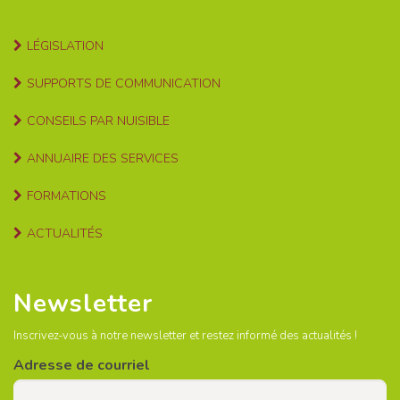
LÉGISLATION
SUPPORTS DE COMMUNICATION
CONSEILS PAR NUISIBLE
ANNUAIRE DES SERVICES
FORMATIONS
ACTUALITÉS
Newsletter
Inscrivez-vous à notre newsletter et restez informé des actualités !
Adresse de courriel