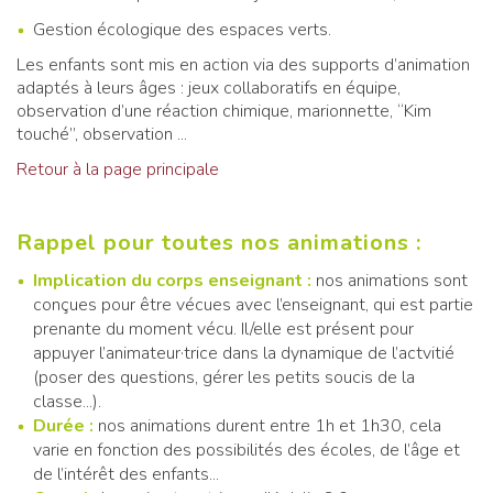
Gestion écologique des espaces verts.
Les enfants sont mis en action via des supports d’animation
adaptés à leurs âges : jeux collaboratifs en équipe,
observation d’une réaction chimique, marionnette, “Kim
touché”, observation ...
Retour à la page principale
Rappel pour toutes nos animations :
Implication du corps enseignant :
nos animations sont
conçues pour être vécues avec l’enseignant, qui est partie
prenante du moment vécu. Il/elle est présent pour
appuyer l’animateur·trice dans la dynamique de l’actvitié
(poser des questions, gérer les petits soucis de la
classe...).
Durée :
nos animations durent entre 1h et 1h30, cela
varie en fonction des possibilités des écoles, de l’âge et
de l’intérêt des enfants...