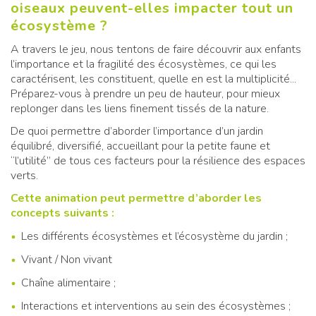
oiseaux peuvent-elles impacter tout un
écosystème ?
A travers le jeu, nous tentons de faire découvrir aux enfants
l’importance et la fragilité des écosystèmes, ce qui les
caractérisent, les constituent, quelle en est la multiplicité...
Préparez-vous à prendre un peu de hauteur, pour mieux
replonger dans les liens finement tissés de la nature.
De quoi permettre d’aborder l’importance d’un jardin
équilibré, diversifié, accueillant pour la petite faune et
“l’utilité” de tous ces facteurs pour la résilience des espaces
verts.
Cette animation peut permettre d’aborder les
concepts suivants :
Les différents écosystèmes et l’écosystème du jardin ;
Vivant / Non vivant
Chaîne alimentaire ;
Interactions et interventions au sein des écosystèmes ;