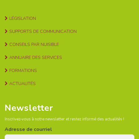
LÉGISLATION
SUPPORTS DE COMMUNICATION
CONSEILS PAR NUISIBLE
ANNUAIRE DES SERVICES
FORMATIONS
ACTUALITÉS
Newsletter
Inscrivez-vous à notre newsletter et restez informé des actualités !
Adresse de courriel