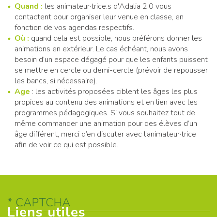
Quand :
les animateur·trice.s d'Adalia 2.0 vous
contactent pour organiser leur venue en classe, en
fonction de vos agendas respectifs.
Où :
quand cela est possible, nous préférons donner les
animations en extérieur. Le cas échéant, nous avons
besoin d’un espace dégagé pour que les enfants puissent
se mettre en cercle ou demi-cercle (prévoir de repousser
les bancs, si nécessaire).
Age
: les activités proposées ciblent les âges les plus
propices au contenu des animations et en lien avec les
programmes pédagogiques. Si vous souhaitez tout de
même commander une animation pour des élèves d’un
âge différent, merci d’en discuter avec l’animateur·trice
afin de voir ce qui est possible.
CAPTCHA
Liens utiles