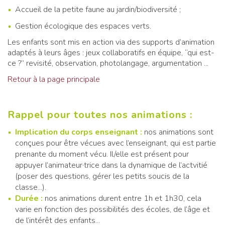
Accueil de la petite faune au jardin/biodiversité ;
Gestion écologique des espaces verts.
Les enfants sont mis en action via des supports d’animation
adaptés à leurs âges : jeux collaboratifs en équipe, “qui est-
ce ?” revisité, observation, photolangage, argumentation ...
Retour à la page principale
Rappel pour toutes nos animations :
Implication du corps enseignant :
nos animations sont
conçues pour être vécues avec l’enseignant, qui est partie
prenante du moment vécu. Il/elle est présent pour
appuyer l’animateur·trice dans la dynamique de l’actvitié
(poser des questions, gérer les petits soucis de la
classe...).
Durée :
nos animations durent entre 1h et 1h30, cela
varie en fonction des possibilités des écoles, de l’âge et
de l’intérêt des enfants...