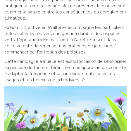
pratiquer la tonte raisonnée afin de préserver la biodiversité
et armer la nature contre les conséquences du dérèglement
climatique.
Adalia 2.0
, active en Wallonie, accompagne les particuliers
et les collectivités vers une gestion durable des espaces
verts. L’opération « En mai, tonte à l’arrêt » s’inscrit dans
cette volonté de repenser nos pratiques de jardinage, à
commencer par l’entretien des pelouses.
Cette campagne annuelle est aussi l’occasion de sensibiliser
au principe de tonte différenciée : une approche qui consiste
à adapter la fréquence et la hauteur de tonte selon les
usages et les besoins de la biodiversité.