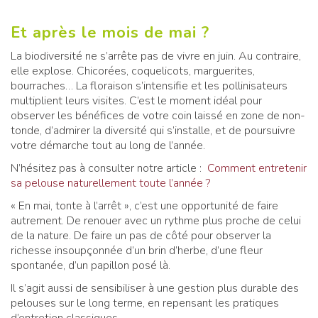
Et après le mois de mai ?
La biodiversité ne s’arrête pas de vivre en juin. Au contraire,
elle explose. Chicorées, coquelicots, marguerites,
bourraches… La floraison s’intensifie et les pollinisateurs
multiplient leurs visites. C’est le moment idéal pour
observer les bénéfices de votre coin laissé en zone de non-
tonde, d’admirer la diversité qui s’installe, et de poursuivre
votre démarche tout au long de l’année.
N’hésitez pas à consulter notre article :
Comment entretenir
sa pelouse naturellement toute l’année ?
« En mai, tonte à l’arrêt », c’est une opportunité de faire
autrement. De renouer avec un rythme plus proche de celui
de la nature. De faire un pas de côté pour observer la
richesse insoupçonnée d’un brin d’herbe, d’une fleur
spontanée, d’un papillon posé là.
Il s’agit aussi de sensibiliser à une gestion plus durable des
pelouses sur le long terme, en repensant les pratiques