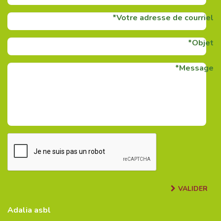
Votre adresse de courriel
Objet
Message
VALIDER
Adalia asbl