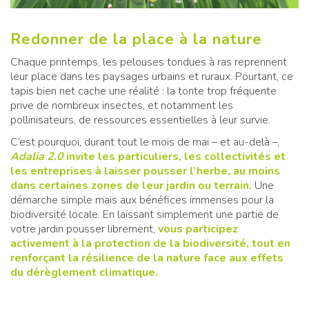
Redonner de la place à la nature
Chaque printemps, les pelouses tondues à ras reprennent
leur place dans les paysages urbains et ruraux. Pourtant, ce
tapis bien net cache une réalité : la tonte trop fréquente
prive de nombreux insectes, et notamment les
pollinisateurs, de ressources essentielles à leur survie.
C’est pourquoi, durant tout le mois de mai – et au-delà –,
Adalia 2.0
invite les particuliers, les collectivités et
les entreprises à laisser pousser l’herbe, au moins
dans certaines zones de leur jardin ou terrain.
Une
démarche simple mais aux bénéfices immenses pour la
biodiversité locale. En laissant simplement une partie de
votre jardin pousser librement,
vous participez
activement à la protection de la biodiversité, tout en
renforçant la résilience de la nature face aux effets
du dérèglement climatique.