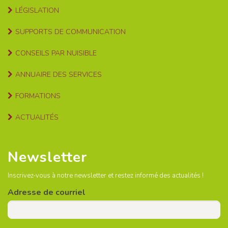
LÉGISLATION
SUPPORTS DE COMMUNICATION
CONSEILS PAR NUISIBLE
ANNUAIRE DES SERVICES
FORMATIONS
ACTUALITÉS
Newsletter
Inscrivez-vous à notre newsletter et restez informé des actualités !
Adresse de courriel