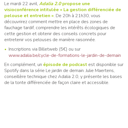
Le mardi 22 avril,
Adalia 2.0
propose une
visioconférence intitulée « La gestion différenciée de
pelouse et entretien »
. De 20h à 21h30, vous
découvrirez comment mettre en place des zones de
fauchage tardif, comprendre les intérêts écologiques de
cette gestion et obtenir des conseils concrets pour
entretenir vos pelouses de manière raisonnée.
Inscriptions via Billetweb (5€) ou sur
www.adalia.be/cycle-de-formations-le-jardin-de-demain
En complément, un
épisode de podcast
est disponible sur
Spotify dans la série Le jardin de demain. Julie Maertens,
conseillère technique chez Adalia 2.0, y présente les bases
de la tonte différenciée de façon claire et accessible.