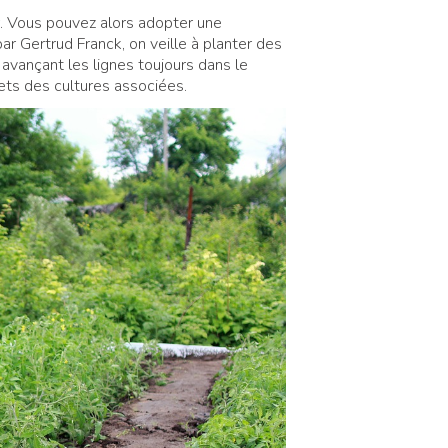
ir. Vous pouvez alors adopter une
r Gertrud Franck, on veille à planter des
 avançant les lignes toujours dans le
ts des cultures associées.