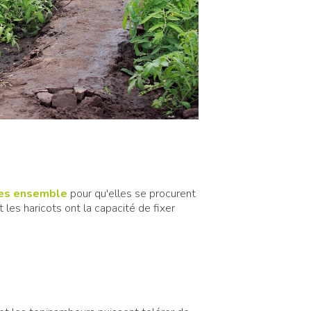
tes ensemble
pour qu'elles se procurent
les haricots ont la capacité de fixer