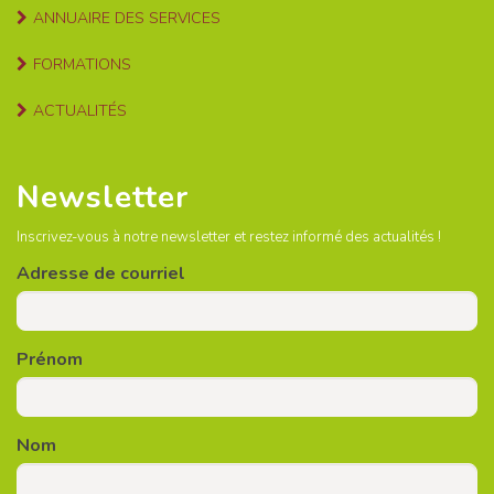
ANNUAIRE DES SERVICES
FORMATIONS
ACTUALITÉS
Newsletter
Inscrivez-vous à notre newsletter et restez informé des actualités !
Adresse de courriel
Prénom
Nom