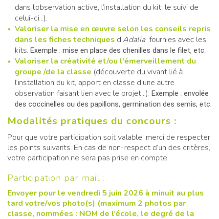
dans l’observation active, l’installation du kit, le suivi de
celui-ci...).
Valoriser la mise en œuvre selon les conseils repris
dans les fiches techniques
d’
Adalia
fournies avec les
kits.
Exemple : mise en place des chenilles dans le filet, etc.
Valoriser la créativité et/ou l'émerveillement du
groupe /de la classe
(découverte du vivant lié à
l’installation du kit, apport en classe d’une autre
observation faisant lien avec le projet...).
Exemple : envolée
des coccinelles ou des papillons, germination des semis, etc.
Modalités pratiques du concours :
Pour que votre participation soit valable, merci de respecter
les points suivants. En cas de non-respect d’un des critères,
votre participation ne sera pas prise en compte.
Participation par mail :
Envoyer pour le vendredi 5 juin 2026 à minuit au plus
tard votre/vos photo(s) (maximum 2 photos par
classe, nommées : NOM de l’école, le degré de la