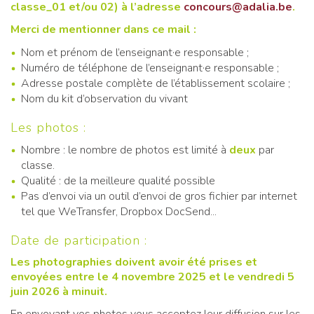
classe_01 et/ou 02) à l’adresse
concours@adalia.be
.
Merci de mentionner dans ce mail :
Nom et prénom de l’enseignant·e responsable ;
Numéro de téléphone de l’enseignant·e responsable ;
Adresse postale complète de l’établissement scolaire ;
Nom du kit d’observation du vivant
Les photos :
Nombre : le nombre de photos est limité à
deux
par
classe.
Qualité : de la meilleure qualité possible
Pas d’envoi via un outil d’envoi de gros fichier par internet
tel que WeTransfer, Dropbox DocSend...
Date de participation :
Les photographies doivent avoir été prises et
envoyées entre le 4 novembre 2025 et le vendredi 5
juin 2026 à minuit.