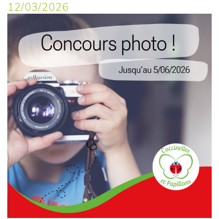
12/03/2026