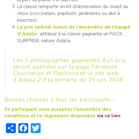
La classe remporte un kit d’observation du vivant au
choix (coccinelles, papillons, jardinières ou abri à
insectes) ;
Le prix spécial bonus de l’ensemble de l’équipe
d'
Adalia
: attribue à la classe gagnante un PACK
SURPRISE nature
Adalia
.
Les 3 photographies gagnantes d’un prix
seront publiées sur la page Facebook
Coccinelles et Papillons
et le site web
d’
Adalia 2.0
la semaine du 29 juin 2026.
Bonnes chances à tous les participants !
En participant vous acceptez l'ensemble des
conditions et le règlement disponible
via ce lien
.
Share
Facebook
Twitter