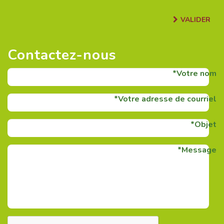
VALIDER
Contactez-nous
Votre nom
Votre adresse de courriel
Objet
Message