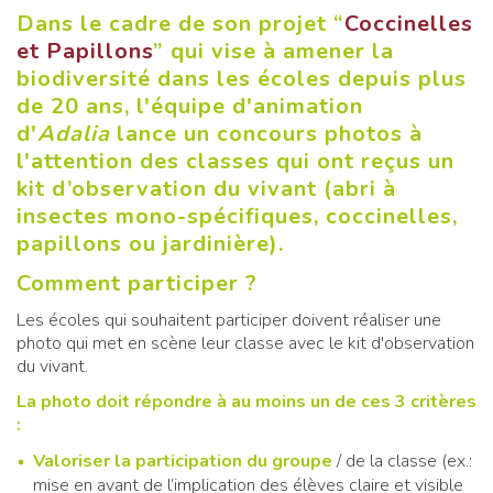
Dans le cadre de son projet “
Coccinelles
et Papillons
” qui vise à amener la
biodiversité dans les écoles depuis plus
de 20 ans, l'équipe d'animation
d'
Adalia
lance un concours photos à
l'attention des classes qui ont reçus un
kit d’observation du vivant (abri à
insectes mono-spécifiques, coccinelles,
papillons ou jardinière).
Comment participer ?
Les écoles qui souhaitent participer doivent réaliser une
photo qui met en scène leur classe avec le kit d'observation
du vivant.
La photo doit répondre à au moins un de ces 3 critères
:
Valoriser la participation du groupe
/ de la classe (ex.:
mise en avant de l’implication des élèves claire et visible