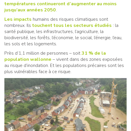
températures continueront d’augmenter au moins
jusqu’aux années 2050
.
Les impacts
humains des risques climatiques sont
nombreux. Ils
touchent tous les secteurs étudiés
: la
santé publique, les infrastructures, l’agriculture, la
biodiversité, les forêts, l’économie, le social, l’énergie, l’eau,
les sols et les logements.
Près d’1,1 million de personnes – soit
31 % de la
population wallonne
– vivent dans des zones exposées
au risque d’inondation. Et les populations précaires sont les
plus vulnérables face à ce risque.