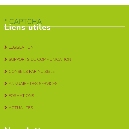
CAPTCHA
Liens utiles
LÉGISLATION
SUPPORTS DE COMMUNICATION
CONSEILS PAR NUISIBLE
ANNUAIRE DES SERVICES
FORMATIONS
ACTUALITÉS