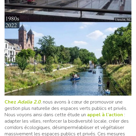
Chez
Adalia 2.0
, nous avons à cœur de promouvoir une
gestion plus naturelle des espaces verts publics et privés.
Nous voyons ainsi dans cette étude un
appel à l’action
:
adapter les villes, renforcer la biodiversité locale, créer des
corridors écologiques, désimperméabiliser et végétaliser
massivement les espaces publics et privés. Ces mesures