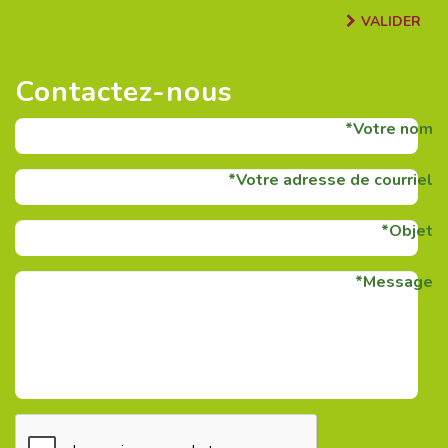
VALIDER
Contactez-nous
Votre nom
Votre adresse de courriel
Objet
Message