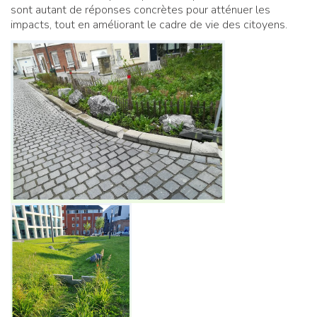
sont autant de réponses concrètes pour atténuer les
impacts, tout en améliorant le cadre de vie des citoyens.