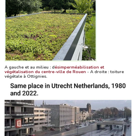
A gauche et au milieu : d
ésimperméabilisation et
végétalisation du centre-ville de Rouen
- A droite : toiture
végétale à Ottignies.